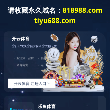
开云体育
警司|部队健身房
锐强体育参与的部队健身房、警司健身房建设的案例。
当前位置：
网站开云体育
>
工程案例
>
商用健身
>
警司|部队健身房
>
正文