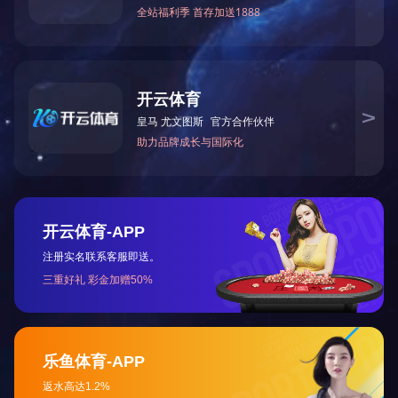
上一篇：
青岛军民融合训练馆
下一篇：
滨州市无棣县的全民健身活动中心
烟台某军警系统部队健身房
山东空军某部健身中心
锐强体育承建的烟台某军警系统部队健
截止2020年，锐强体育已为军区、消
身房落成交付使用，锐强体育军人部队
防在内上百家军警系统单位，配套了专
健身解决方案，从体能发展、肌肉耐力
业运动健身房，为贴合军营警司官兵的
提升、多样化训练环境出发，让每名官
体能发展，满足不同兵种的训练需求，
兵对应自身军事体能弱项，进行强化训
锐强体育将健身融入到体能训练中，进
练。
行科学教学，精准施训，为军警单位体
能建设添砖加瓦、多样化的健身器材让
训练更具针对性，极大地丰富了军警体
能训练形式，满足了广大官兵个性化的
健身需求。