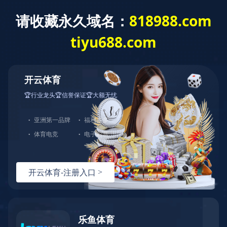
开云体育
跑步机
健身器材如跑步机，锐强体育提供舒华、正伦和乔山、木卫六等多种品牌供您选择。
当前位置：
网站开云体育
>
产品中心
>
跑步机
> 正文