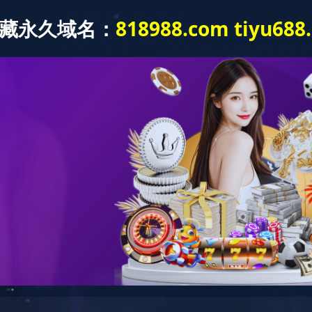
公司简介
开云体育
产品中心
解决方案
单位健身房
锐强体育建设规划的企事业单位健身房案例。
身房
> 正文
​锐强体育为兴业银行（山东省总行）打